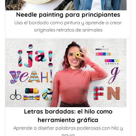
Needle painting para principiantes
Usa el bordado como pintura y aprende a crear
originales retratos de animales
Letras bordadas: el hilo como
herramienta gráfica
Aprende a diseñar palabras poderosas con hilo y
aguja