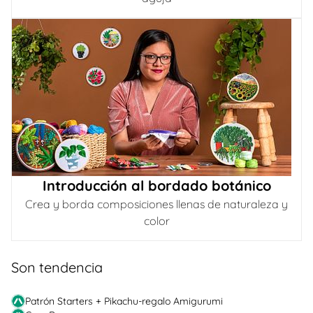
Introducción al bordado botánico
Crea y borda composiciones llenas de naturaleza y
color
Son tendencia
Patrón Starters + Pikachu-regalo Amigurumi