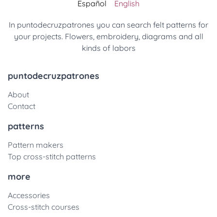
Español
English
In puntodecruzpatrones you can search felt patterns for
your projects. Flowers, embroidery, diagrams and all
kinds of labors
puntodecruzpatrones
About
Contact
patterns
Pattern makers
Top cross-stitch patterns
more
Accessories
Cross-stitch courses