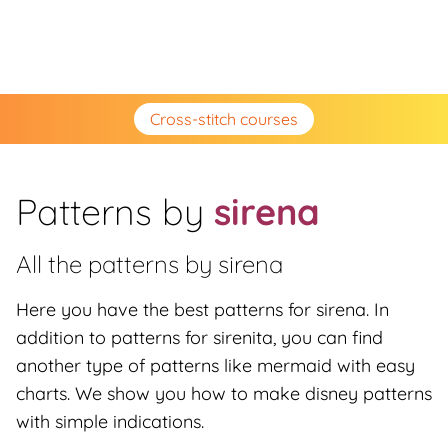
Cross-stitch courses
Patterns by
sirena
All the patterns by
sirena
Here you have the best patterns for sirena. In
addition to patterns for sirenita, you can find
another type of patterns like mermaid with easy
charts. We show you how to make disney patterns
with simple indications.