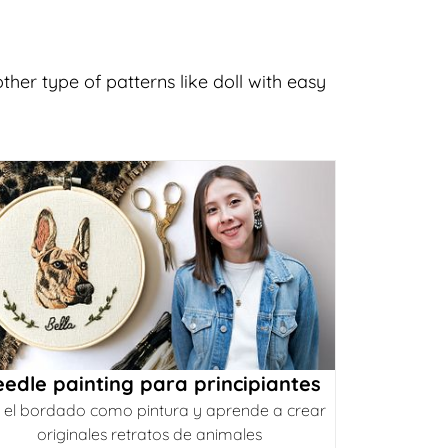
ther type of patterns like doll with easy
edle painting para principiantes
 el bordado como pintura y aprende a crear
originales retratos de animales