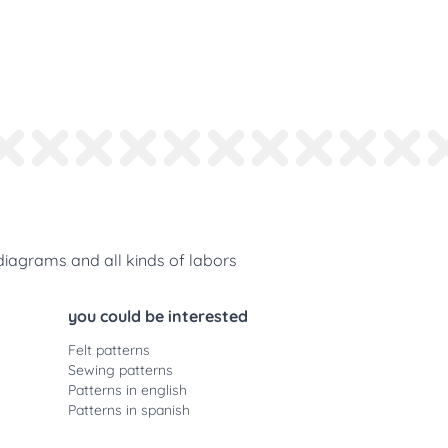
diagrams and all kinds of labors
you could be interested
Felt patterns
Sewing patterns
Patterns in english
Patterns in spanish