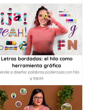
Letras bordadas: el hilo como
herramienta gráfica
ende a diseñar palabras poderosas con hilo
y aguja