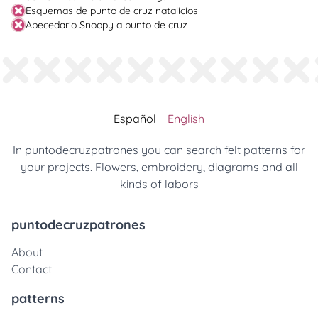
Esquemas de punto de cruz natalicios
Abecedario Snoopy a punto de cruz
Español
English
In puntodecruzpatrones you can search felt patterns for
your projects. Flowers, embroidery, diagrams and all
kinds of labors
puntodecruzpatrones
About
Contact
patterns