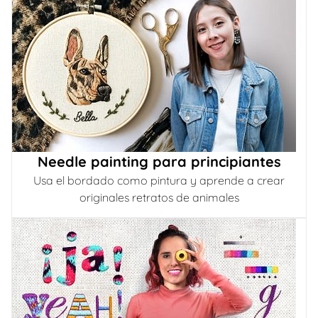
Needle painting para principiantes
Usa el bordado como pintura y aprende a crear
originales retratos de animales