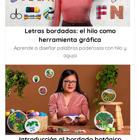
Letras bordadas: el hilo como
herramienta gráfica
Aprende a diseñar palabras poderosas con hilo y
aguja
Introducción al bordado botánico