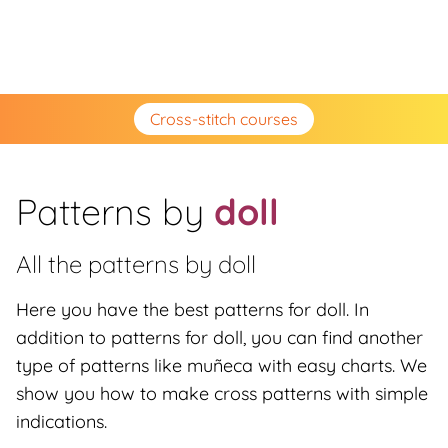
Cross-stitch courses
Patterns by
doll
All the patterns by
doll
Here you have the best patterns for doll. In
addition to patterns for doll, you can find another
type of patterns like muñeca with easy charts. We
show you how to make cross patterns with simple
indications.