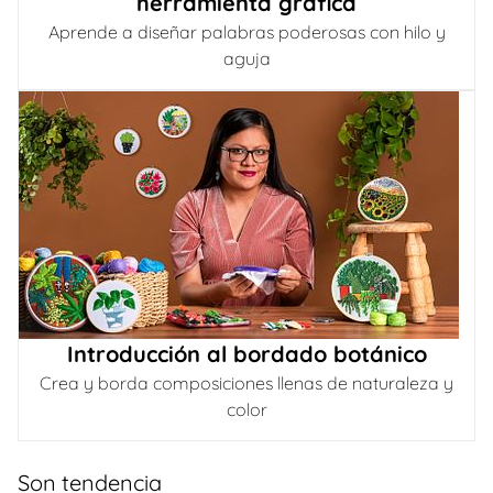
herramienta gráfica
Aprende a diseñar palabras poderosas con hilo y
aguja
Introducción al bordado botánico
Crea y borda composiciones llenas de naturaleza y
color
Son tendencia