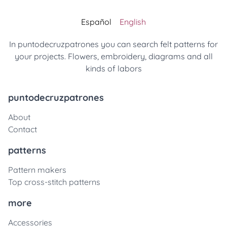
Español
English
In puntodecruzpatrones you can search felt patterns for
your projects. Flowers, embroidery, diagrams and all
kinds of labors
puntodecruzpatrones
About
Contact
patterns
Pattern makers
Top cross-stitch patterns
more
Accessories