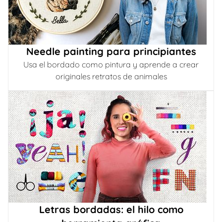
Needle painting para principiantes
Usa el bordado como pintura y aprende a crear
originales retratos de animales
Letras bordadas: el hilo como