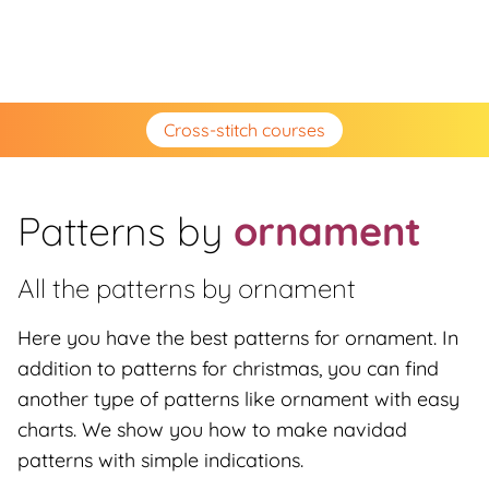
Cross-stitch courses
Patterns by
ornament
All the patterns by
ornament
Here you have the best patterns for ornament. In
addition to patterns for christmas, you can find
another type of patterns like ornament with easy
charts. We show you how to make navidad
patterns with simple indications.