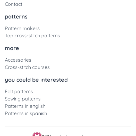
Contact
patterns
Pattern makers
Top cross-stitch patterns
more
Accessories
Cross-stitch courses
you could be interested
Felt patterns
Sewing patterns
Patterns in english
Patterns in spanish