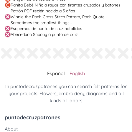
Ranita Bebé Niño a rayas con tirantes cruzados y botones
Patrón PDF recién nacido a 3 años
Winnie the Pooh Cross Stitch Pattern, Pooh Quote -
Sometimes the smallest things...
Esquemas de punto de cruz natalicios
Abecedario Snoopy a punto de cruz
Español
English
In puntodecruzpatrones you can search felt patterns for
your projects. Flowers, embroidery, diagrams and all
kinds of labors
puntodecruzpatrones
About