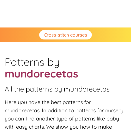
Cross-stitch courses
Patterns by
mundorecetas
All the patterns by
mundorecetas
Here you have the best patterns for
mundorecetas. In addition to patterns for nursery,
you can find another type of patterns like baby
with easy charts. We show you how to make