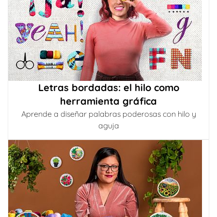
Letras bordadas: el hilo como
herramienta gráfica
Aprende a diseñar palabras poderosas con hilo y
aguja