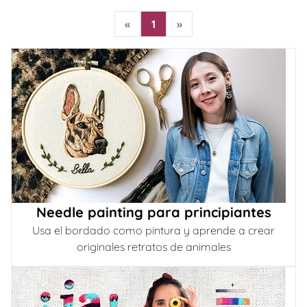
«
1
»
Needle painting para principiantes
Usa el bordado como pintura y aprende a crear
originales retratos de animales